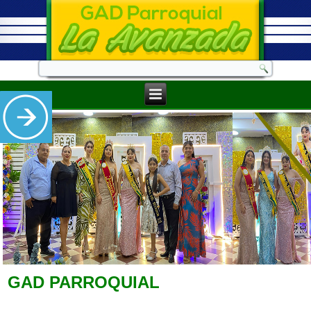
GAD PARROQUIAL