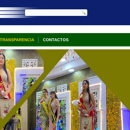
TRANSPARENCIA
CONTACTOS