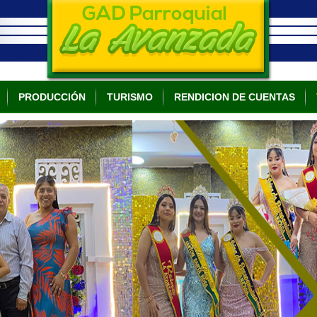
PRODUCCIÓN
TURISMO
RENDICION DE CUENTAS