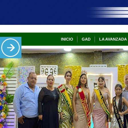
INICIO
GAD
LA AVANZADA