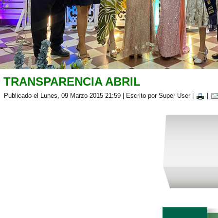
TRANSPARENCIA ABRIL
Publicado el Lunes, 09 Marzo 2015 21:59
|
Escrito por Super User
|
|