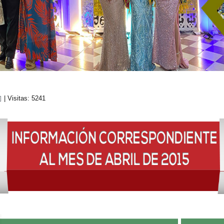
| Visitas: 5241