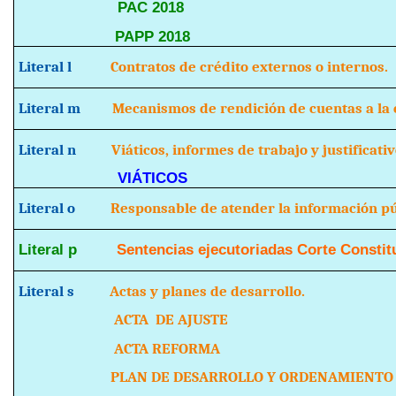
PAC 2018
PAPP 2018
Literal l
Contratos de crédito externos o internos.
Literal m
Mecanismos de rendición de cuentas a la c
Literal n
Viáticos, informes de trabajo y justificativ
VIÁTICOS
Literal o
Responsable de atender la información púb
Literal p
Sentencias ejecutoriadas Corte Constit
Literal s
Actas y planes de desarrollo.
ACTA DE AJUSTE
ACTA REFORMA
PLAN DE DESARROLLO Y ORDENAMIENTO