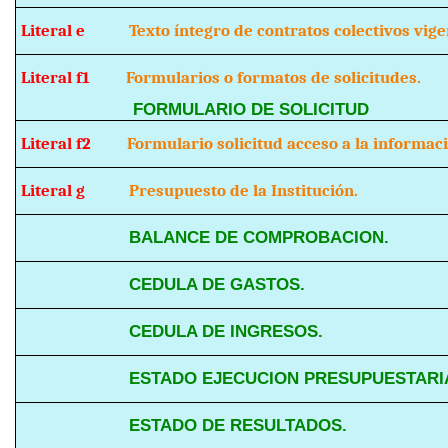
Literal e
Texto íntegro de contratos colectivos vige
Literal f1
Formularios o formatos de solicitudes.
FORMULARIO DE SOLICITUD
Literal f2
Formulario solicitud acceso a la informaci
Literal g
Presupuesto de la Institución.
BALANCE DE COMPROBACION.
CEDULA DE GASTOS.
CEDULA DE INGRESOS.
ESTADO EJECUCION PRESUPUESTARI
ESTADO DE RESULTADOS.