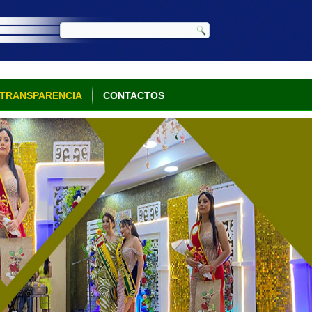
TRANSPARENCIA
CONTACTOS