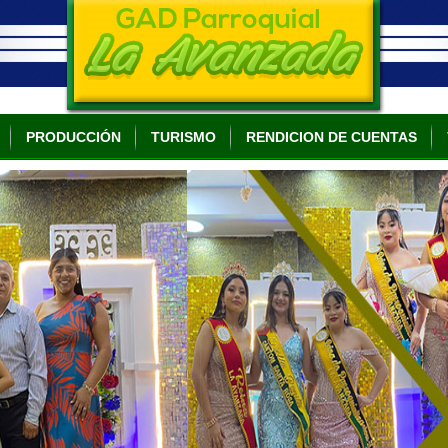
PRODUCCIÓN
TURISMO
RENDICION DE CUENTAS