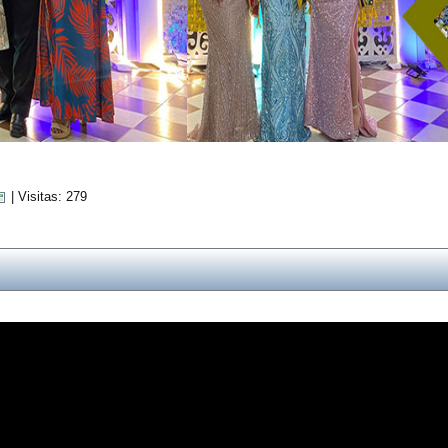
| Visitas: 279