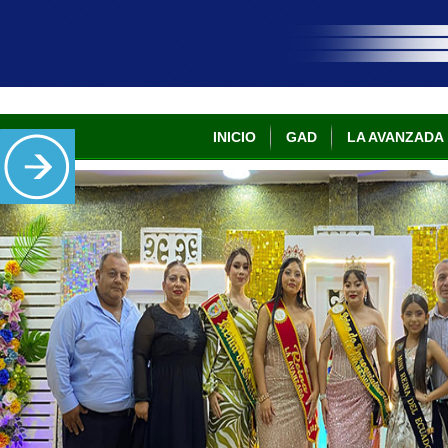
INICIO
GAD
LA AVANZADA