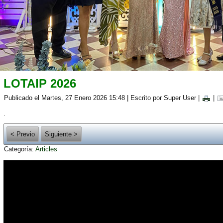
LOTAIP 2026
Publicado el Martes, 27 Enero 2026 15:48
|
Escrito por Super User
|
|
.
< Previo
Siguiente >
Categoría:
Articles