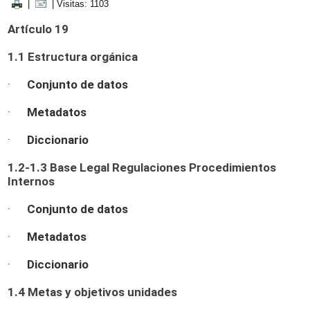
|
| Visitas: 1103
Artículo 19
1.1 Estructura orgánica
·
Conjunto de datos
·
Metadatos
·
Diccionario
1.2-1.3 Base Legal Regulaciones Procedimientos
Internos
·
Conjunto de datos
·
Metadatos
·
Diccionario
1.4 Metas y objetivos unidades