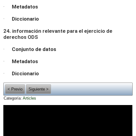
·
Metadatos
·
Diccionario
24. información relevante para el ejercicio de
derechos ODS
·
Conjunto de datos
·
Metadatos
·
Diccionario
< Previo
Siguiente >
Categoría:
Articles