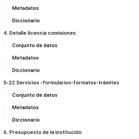
·
Metadatos
·
Diccionario
4. Detalle licencia comisiones
·
Conjunto de datos
·
Metadatos
·
Diccionario
5-22 Servicios -formularios-formatos-trámites
·
Conjunto de datos
·
Metadatos
·
Diccionario
6. Presupuesto de la institución