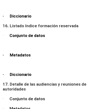
· Diccionario
16. Listado índice formación reservada
·
Conjunto de datos
· Metadatos
· Diccionario
17. Detalle de las audiencias y reuniones de
autoridades
·
Conjunto de datos
·
Metadatos