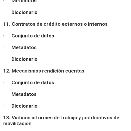
·
Metadatos
·
Diccionario
11. Contratos de crédito externos o internos
·
Conjunto de datos
·
Metadatos
·
Diccionario
12. Mecanismos rendición cuentas
·
Conjunto de datos
·
Metadatos
·
Diccionario
13. Viáticos informes de trabajo y justificativos de
movilización