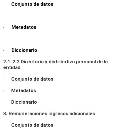
·
Conjunto de datos
· Metadatos
· Diccionario
2.1-2.2 Directorio y distributivo personal de la
entidad
·
Conjunto de datos
·
Metadatos
·
Diccionario
3. Remuneraciones ingresos adicionales
·
Conjunto de datos