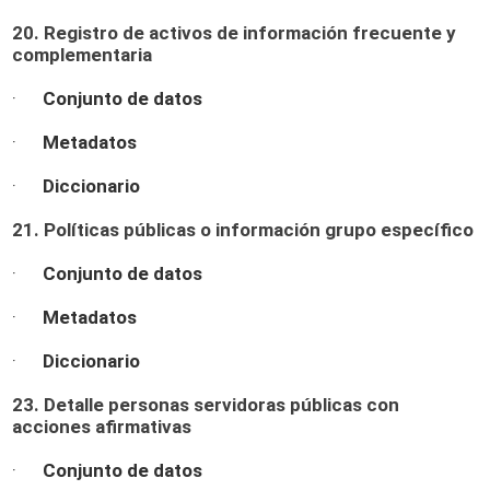
20. Registro de activos de información frecuente y
complementaria
·
Conjunto de datos
·
Metadatos
·
Diccionario
21. Políticas públicas o información grupo específico
·
Conjunto de datos
·
Metadatos
·
Diccionario
23. Detalle personas servidoras públicas con
acciones afirmativas
·
Conjunto de datos