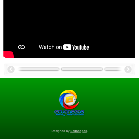
Designed by
Ecuanegos
.