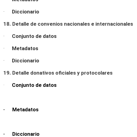
·
Diccionario
18. Detalle de convenios nacionales e internacionales
·
Conjunto de datos
·
Metadatos
·
Diccionario
19. Detalle donativos oficiales y protocolares
·
Conjunto de datos
· Metadatos
· Diccionario