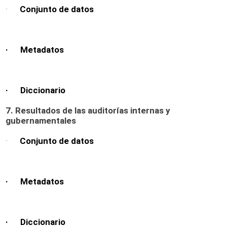
·
Conjunto de datos
· Metadatos
· Diccionario
7. Resultados de las auditorías internas y
gubernamentales
·
Conjunto de datos
· Metadatos
· Diccionario