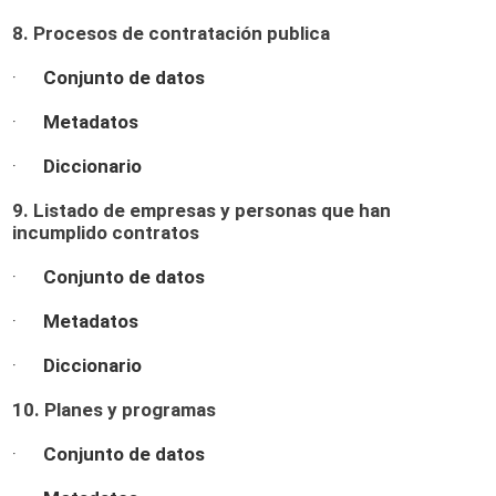
8. Procesos de contratación publica
·
Conjunto de datos
·
Metadatos
·
Diccionario
9. Listado de empresas y personas que han
incumplido contratos
·
Conjunto de datos
·
Metadatos
·
Diccionario
10. Planes y programas
·
Conjunto de datos