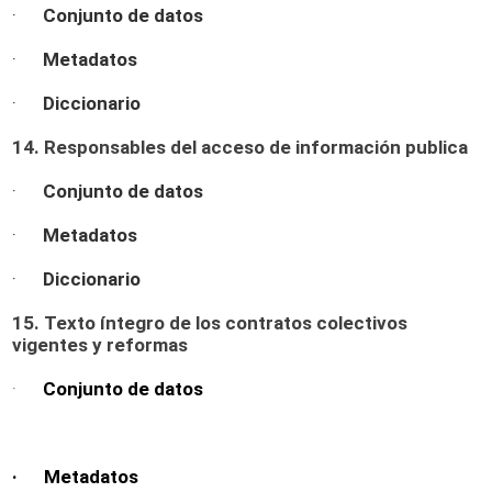
·
Conjunto de datos
·
Metadatos
·
Diccionario
14. Responsables del acceso de información publica
·
Conjunto de datos
·
Metadatos
·
Diccionario
15. Texto íntegro de los contratos colectivos
vigentes y reformas
·
Conjunto de datos
· Metadatos